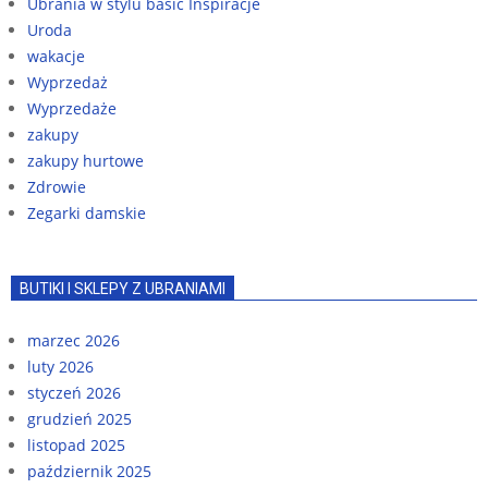
Ubrania w stylu basic Inspiracje
Uroda
wakacje
Wyprzedaż
Wyprzedaże
zakupy
zakupy hurtowe
Zdrowie
Zegarki damskie
BUTIKI I SKLEPY Z UBRANIAMI
marzec 2026
luty 2026
styczeń 2026
grudzień 2025
listopad 2025
październik 2025