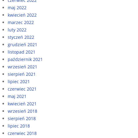
czerwiec 2022
maj 2022
kwiecień 2022
marzec 2022
luty 2022
styczeń 2022
grudzień 2021
listopad 2021
październik 2021
wrzesień 2021
sierpień 2021
lipiec 2021
czerwiec 2021
maj 2021
kwiecień 2021
wrzesień 2018
sierpień 2018
lipiec 2018
czerwiec 2018