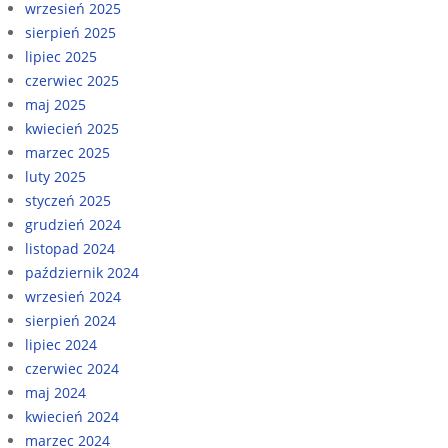
wrzesień 2025
sierpień 2025
lipiec 2025
czerwiec 2025
maj 2025
kwiecień 2025
marzec 2025
luty 2025
styczeń 2025
grudzień 2024
listopad 2024
październik 2024
wrzesień 2024
sierpień 2024
lipiec 2024
czerwiec 2024
maj 2024
kwiecień 2024
marzec 2024