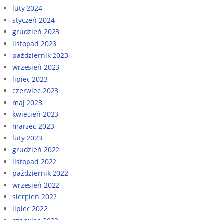
luty 2024
styczeń 2024
grudzień 2023
listopad 2023
październik 2023
wrzesień 2023
lipiec 2023
czerwiec 2023
maj 2023
kwiecień 2023
marzec 2023
luty 2023
grudzień 2022
listopad 2022
październik 2022
wrzesień 2022
sierpień 2022
lipiec 2022