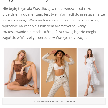
Nie będę trzymała Was dłużej w niepewności – od razu
przejdziemy do meritum. Jest tyle informacji do przekazania, że
jedyne co mogę Wam na ten moment polecić, to rozsiąść się
wygodnie na kanapie z kubkiem aromatycznej kawy i
rozkoszowanie się modą, która już za chwilę będzie mogła
zagościć w Waszej garderobie, w Waszych stylizacjach!
Moda damska w trendach na lato