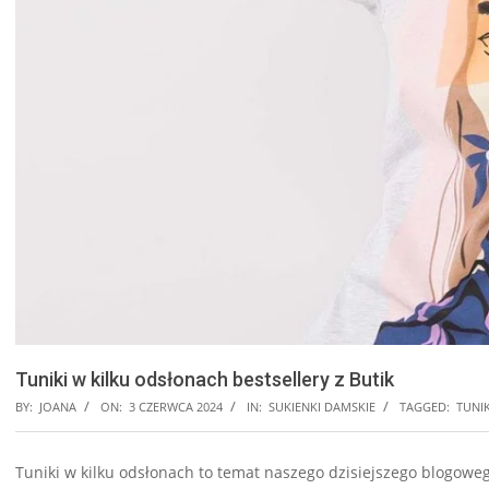
Tuniki w kilku odsłonach bestsellery z Butik
BY:
JOANA
ON:
3 CZERWCA 2024
IN:
SUKIENKI DAMSKIE
TAGGED:
TUNI
Tuniki w kilku odsłonach to temat naszego dzisiejszego blogowe