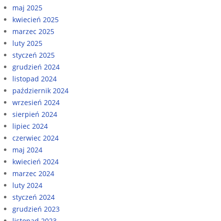
maj 2025
kwiecień 2025
marzec 2025
luty 2025
styczeń 2025
grudzień 2024
listopad 2024
październik 2024
wrzesień 2024
sierpień 2024
lipiec 2024
czerwiec 2024
maj 2024
kwiecień 2024
marzec 2024
luty 2024
styczeń 2024
grudzień 2023
listopad 2023