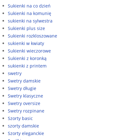
Sukienki na co dzień
Sukienki na komunię
sukienki na sylwestra
Sukienki plus size
Sukienki rozkloszowane
sukienki w kwiaty
Sukienki wieczorowe
Sukienki z koronką
sukienki z printem
swetry
Swetry damskie
Swetry długie
Swetry klasyczne
Swetry oversize
Swetry rozpinane
Szorty basic
szorty damskie
Szorty eleganckie