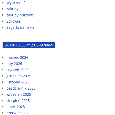
Wyprzedaże
zakupy
zakupy hurtowe
Zdrowie
Zegarki damskie
BUTIKI I SKLEPY Z UBRANIAMI
marzec 2026
luty 2026
styczeń 2026
grudzień 2025
listopad 2025
październik 2025
wrzesień 2025
sierpień 2025
lipiec 2025
czerwiec 2025