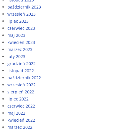
październik 2023
wrzesień 2023
lipiec 2023
czerwiec 2023
maj 2023
kwiecień 2023
marzec 2023
luty 2023
grudzień 2022
listopad 2022
październik 2022
wrzesień 2022
sierpień 2022
lipiec 2022
czerwiec 2022
maj 2022
kwiecień 2022
marzec 2022