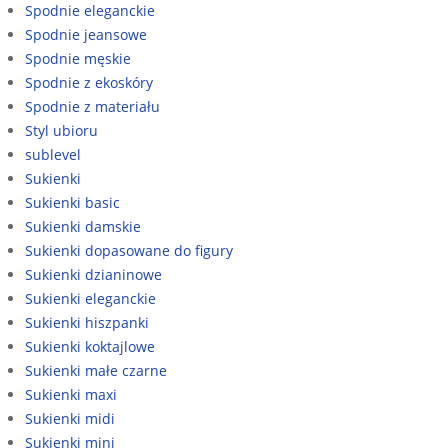
Spodnie eleganckie
Spodnie jeansowe
Spodnie męskie
Spodnie z ekoskóry
Spodnie z materiału
Styl ubioru
sublevel
Sukienki
Sukienki basic
Sukienki damskie
Sukienki dopasowane do figury
Sukienki dzianinowe
Sukienki eleganckie
Sukienki hiszpanki
Sukienki koktajlowe
Sukienki małe czarne
Sukienki maxi
Sukienki midi
Sukienki mini