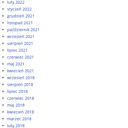
luty 2022
styczeń 2022
grudzień 2021
listopad 2021
październik 2021
wrzesień 2021
sierpień 2021
lipiec 2021
czerwiec 2021
maj 2021
kwiecień 2021
wrzesień 2018
sierpień 2018
lipiec 2018
czerwiec 2018
maj 2018
kwiecień 2018
marzec 2018
luty 2018