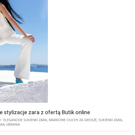
 stylizacje zara z ofertą Butik online
:
ELEGANCKIE SUKIENKI ZARA
,
MARKOWE CIUCHY ZA GROSZE
,
SUKIENKI ZARA
,
ARA UBRANIA